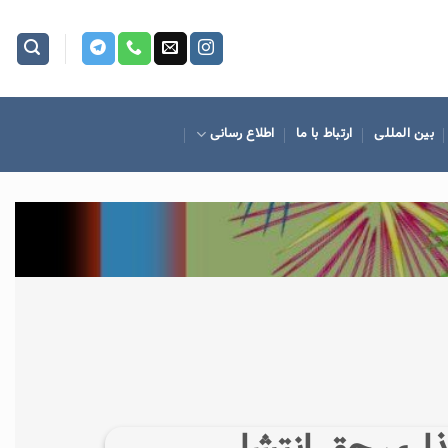
بین المللی
ارتباط با ما
اطلاع رسانی