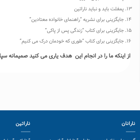
پمفلت باید و نباید ناراتین
جایگزینی برای نشریه “راهنمای خانواده معتادین”
جایگزینی برای کتاب “زندگی پس از پاکی”
جایگزینی برای کتاب “طوری که خودمان درک می کنیم”
از اینکه ما را در انجام این هدف یاری می کنید صمیمانه سپا
نارانان
ناراتین