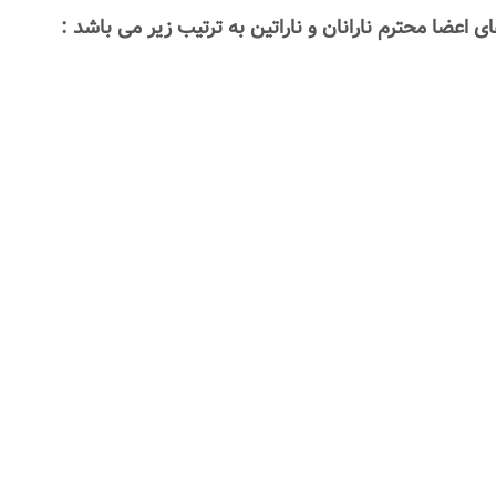
ضا محترم نارانان و ناراتین به ترتیب زیر می باشد :