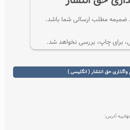
ذاری حق انتشار
ید ضمیمه مطلب ارسالی شما باشد.
ی، برای چاپ، بررسی نخواهد شد.
 واگذاری حق انتشار ( انگلیسی )