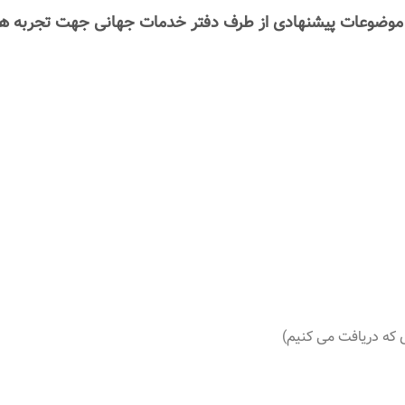
موضوعات پیشنهادی از طرف دفتر خدمات جهانی جهت تجربه های اع
 که دریافت می کنیم)