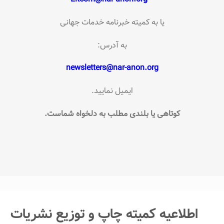
یا به کمیته خبرنامه خدمات جهانی
به آدرس:
newsletters@nar-anon.org
ایمیل نمایید.
کوتاهی یا بلندی مطلب به دلخواه شماست.
اطلاعیه کمیته چاپ و توزیع نشریات