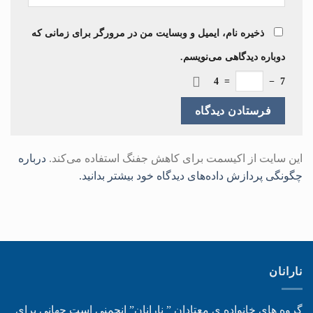
ذخیره نام، ایمیل و وبسایت من در مرورگر برای زمانی که
دوباره دیدگاهی می‌نویسم.
4
=
−
7
این سایت از اکیسمت برای کاهش جفنگ استفاده می‌کند.
درباره
چگونگی پردازش داده‌های دیدگاه خود بیشتر بدانید.
نارانان
گروه های خانواده ی معتادان ” نارانان” انجمنی است جهانی برای