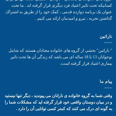
کسانیکه تحت تاثیر اعتیاد فرد دیگری قرار گرفته اند . ما تحت
عنوان یک برنامه دوازده قدمی ، کمک خود را از طریق به اشتراک
گذاشتن تجربه ، نیرو و امیدمان ارائه می کنیم .
ناراتین
” ناراتین” بخشی از گروه های خانواده معتادان هستند که شامل
نوجوانان 13 تا 18 ساله ای می باشد که زندگی آن ها تحت تاثیر
بیماری اعتیاد قرار گرفته است.
پیام ما
وقتی شما به گروه خانواده ی نارانان می پیوندید ، دیگر تنها نیستید
و در میان دوستان واقعی خود قرار گرفته اید که مشکلات شما را
به گونه ای درک می کنند که کمتر کسی توانایی آن را دارد .