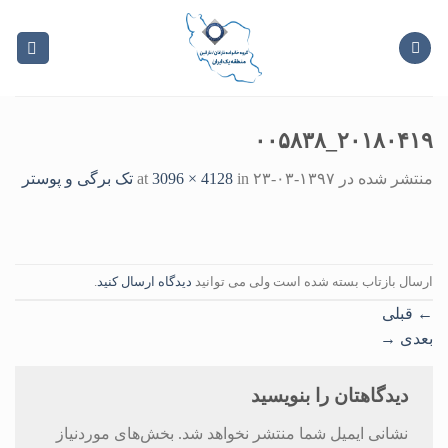
Ski
t
conten
۲۰۱۸۰۴۱۹_۰۰۵۸۳۸
منتشر شده در
۱۳۹۷-۰۳-۲۳
at
in
3096 × 4128
تک برگی و پوستر
ارسال بازتاب بسته شده است ولی می توانید
دیدگاه ارسال کنید
.
←
قبلی
بعدی
→
دیدگاهتان را بنویسید
نشانی ایمیل شما منتشر نخواهد شد.
بخش‌های موردنیاز