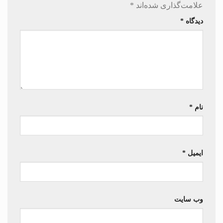
علامت‌گذاری شده‌اند
*
دیدگاه
*
نام
*
ایمیل
*
وب‌ سایت