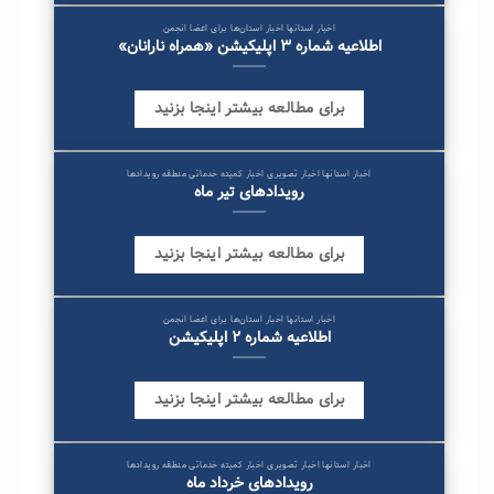
اخبار استانها اخبار استان‌ها برای اعضا انجمن
اطلاعیه شماره ۳ اپلیکیشن «همراه نارانان»
برای مطالعه بیشتر اینجا بزنید
اخبار استانها اخبار تصویری اخبار کمیته خدماتی منطقه رویدادها
رویدادهای تیر ماه
برای مطالعه بیشتر اینجا بزنید
اخبار استانها اخبار استان‌ها برای اعضا انجمن
اطلاعیه شماره ۲ اپلیکیشن
برای مطالعه بیشتر اینجا بزنید
اخبار استانها اخبار تصویری اخبار کمیته خدماتی منطقه رویدادها
رویدادهای خرداد ماه