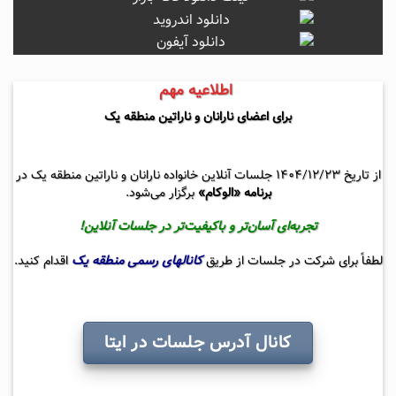
اطلاعیه مهم
برای اعضای نارانان و ناراتین منطقه یک
از تاریخ ۱۴۰۴/۱۲/۲۳ جلسات آنلاین خانواده نارانان و ناراتین منطقه یک در
برنامه «الوکام»
برگزار می‌شود.
تجربه‌ای آسان‌تر و باکیفیت‌تر در جلسات آنلاین!
لطفاً برای شرکت در جلسات از طریق
کانالهای رسمی منطقه یک
اقدام کنید.
کانال آدرس جلسات در ایتا