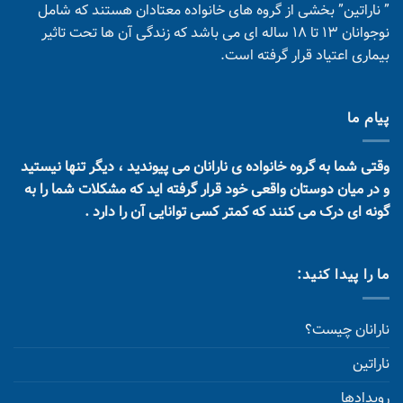
” ناراتین” بخشی از گروه های خانواده معتادان هستند که شامل
نوجوانان 13 تا 18 ساله ای می باشد که زندگی آن ها تحت تاثیر
بیماری اعتیاد قرار گرفته است.
پیام ما
وقتی شما به گروه خانواده ی نارانان می پیوندید ، دیگر تنها نیستید
و در میان دوستان واقعی خود قرار گرفته اید که مشکلات شما را به
گونه ای درک می کنند که کمتر کسی توانایی آن را دارد .
ما را پیدا کنید:
نارانان چیست؟
ناراتین
رویدادها