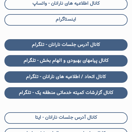
کانال اطلاعیه های نارانان - واتساپ
اینستاگرام
کانال آدرس جلسات نارانان - تلگرام
کانال پیامهای بهبودی و الهام بخش - تلگرام
کانال اتحاد / اطلاعیه های نارانان - تلگرام
کانال گزارشات کمیته خدماتی منطقه یک - تلگرام
کانال آدرس جلسات نارانان - ایتا