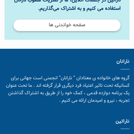
ناراتین در جلسات آنلاین، ما از نشریات مصوب نارانان
استفاده می کنیم و به اشتراک می‌گذاریم.
صفحه خواندنی ها
نارانان
گروه های خانواده ی معتادان ” نارانان” انجمنی است جهانی برای
کسانیکه تحت تاثیر اعتیاد فرد دیگری قرار گرفته اند . ما تحت عنوان
یک برنامه دوازده قدمی ، کمک خود را از طریق به اشتراک گذاشتن
تجربه ، نیرو و امیدمان ارائه می کنیم .
ناراتین