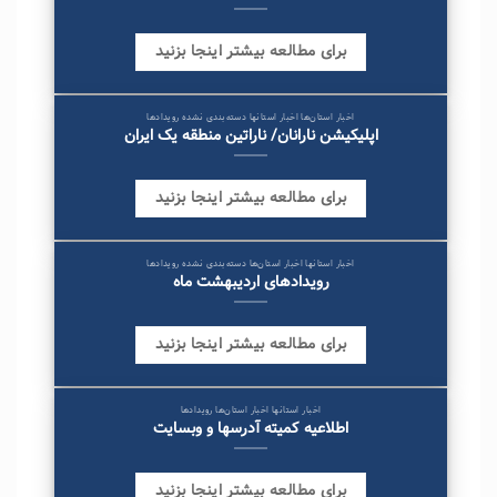
برای مطالعه بیشتر اینجا بزنید
اخبار استان‌ها اخبار استانها دسته‌بندی نشده رویدادها
اپلیکیشن نارانان/ ناراتین منطقه یک ایران
برای مطالعه بیشتر اینجا بزنید
اخبار استانها اخبار استان‌ها دسته‌بندی نشده رویدادها
رویدادهای اردیبهشت ماه
برای مطالعه بیشتر اینجا بزنید
اخبار استانها اخبار استان‌ها رویدادها
اطلاعیه کمیته آدرسها و وبسایت
برای مطالعه بیشتر اینجا بزنید