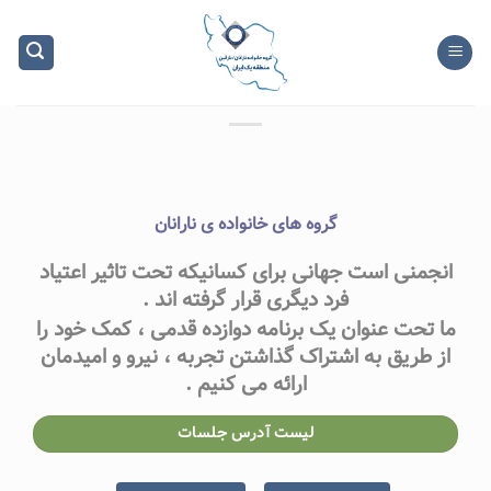
Ski
t
conten
گروه های خانواده ی نارانان
انجمنی است جهانی برای کسانیکه تحت تاثیر اعتیاد
فرد دیگری قرار گرفته اند .
ما تحت عنوان یک برنامه دوازده قدمی ، کمک خود را
از طریق به اشتراک گذاشتن تجربه ، نیرو و امیدمان
ارائه می کنیم .
لیست آدرس جلسات