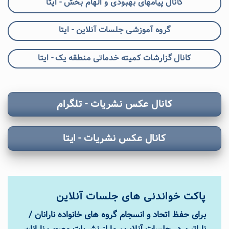
کانال پیامهای بهبودی و الهام بخش - ایتا
گروه آموزشی جلسات آنلاین - ایتا
کانال گزارشات کمیته خدماتی منطقه یک - ایتا
کانال عکس نشریات - تلگرام
کانال عکس نشریات - ایتا
پاکت خواندنی های جلسات آنلاین
برای حفظ اتحاد و انسجام گروه های خانواده نارانان /