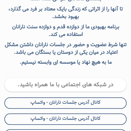
تا آنها را از اثراتی که زندگی بایک معتاد بر فرد می گذارد،
بهبود بخشد.
برنامه بهبودی ما از دوازده قدم و دوازده سنت نارانان
استفاده می کند.
تنها شرط عضویت و حضور در جلسات نارانان داشتن مشکل
اعتیاد در میان یکی از دوستان یا بستگان می باشد.
ما به هیچ نهاد یا موسسه ای وابسته نیستیم.
در شبکه های اجتماعی با ما همراه باشید.
کانال آدرس جلسات نارانان - واتساپ
کانال آدرس جلسات نارانان - واتساپ