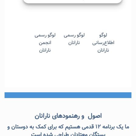
لوگو
لوگو رسمی
لوگو رسمی
اطلاع‌رسانی
نارانان
انجمن
نارانان
نارانان
اصول و رهنمودهای نارانان
ما یک برنامه ۱۲ قدمی هستیم که برای کمک به دوستان و
بستگان معتادان طراحی شده است