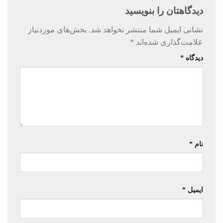
دیدگاهتان را بنویسید
نشانی ایمیل شما منتشر نخواهد شد.
بخش‌های موردنیاز
علامت‌گذاری شده‌اند
*
دیدگاه
*
نام
*
ایمیل
*