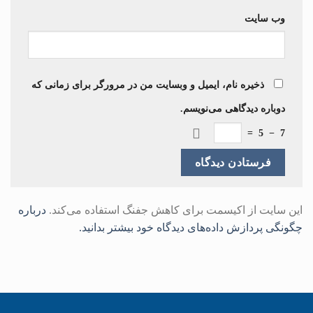
وب‌ سایت
ذخیره نام، ایمیل و وبسایت من در مرورگر برای زمانی که
دوباره دیدگاهی می‌نویسم.
=
5
−
7
این سایت از اکیسمت برای کاهش جفنگ استفاده می‌کند.
درباره
چگونگی پردازش داده‌های دیدگاه خود بیشتر بدانید.