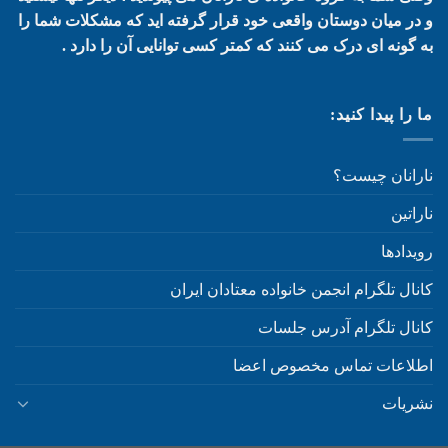
و در میان دوستان واقعی خود قرار گرفته اید که مشکلات شما را
به گونه ای درک می کنند که کمتر کسی توانایی آن را دارد .
ما را پیدا کنید:
نارانان چیست؟
ناراتین
رویدادها
کانال تلگرام انجمن خانواده معتادان ایران
کانال تلگرام آدرس جلسات
اطلاعات تماس مخصوص اعضا
نشریات