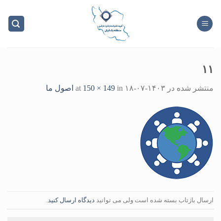
Ski
t
conten
۱۱
منتشر شده در
۱۴۰۳-۰۷-۱۸
at
in
150 × 149
اصول ما
ارسال بازتاب بسته شده است ولی می توانید
دیدگاه ارسال کنید
.