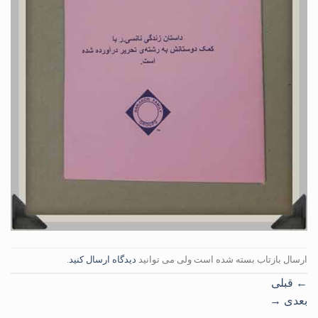
ارسال بازتاب بسته شده است ولی می توانید
دیدگاه ارسال کنید
.
←
قبلی
بعدی
→