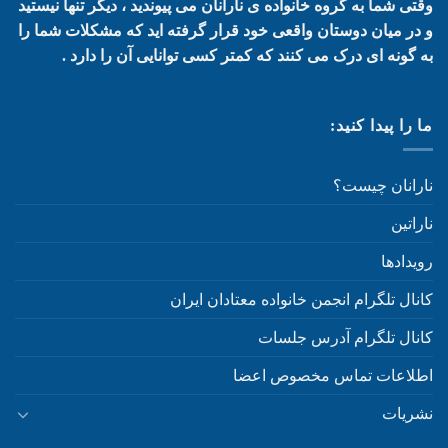
وقتی شما به گروه خانواده ی نارانان می پیوندید ، دیگر تنها نیستید
و در میان دوستان واقعی خود قرار گرفته اید که مشکلات شما را
به گونه ای درک می کنند که کمتر کسی توانایی آن را دارد .
ما را پیدا کنید:
نارانان چیست؟
ناراتین
رویدادها
کانال تلگرام انجمن خانواده معتادان ایران
کانال تلگرام آدرس جلسات
اطلاعات تماس مخصوص اعضا
نشریات