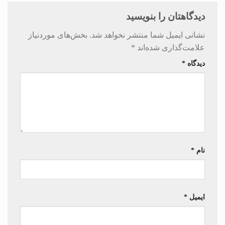
دیدگاهتان را بنویسید
نشانی ایمیل شما منتشر نخواهد شد.
بخش‌های موردنیاز
علامت‌گذاری شده‌اند
*
دیدگاه
*
نام
*
ایمیل
*