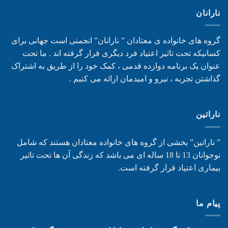
نارانان
گروه های خانواده ی معتادان ” نارانان” انجمنی است جهانی برای
کسانیکه تحت تاثیر اعتیاد فرد دیگری قرار گرفته اند . ما تحت
عنوان یک برنامه دوازده قدمی ، کمک خود را از طریق به اشتراک
گذاشتن تجربه ، نیرو و امیدمان ارائه می کنیم .
ناراتین
” ناراتین” بخشی از گروه های خانواده معتادان هستند که شامل
نوجوانان 13 تا 18 ساله ای می باشد که زندگی آن ها تحت تاثیر
بیماری اعتیاد قرار گرفته است.
پیام ما