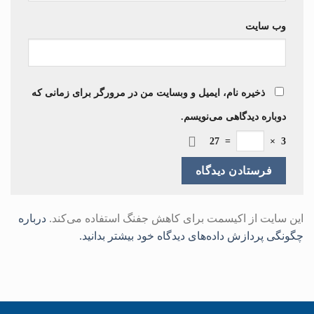
وب‌ سایت
ذخیره نام، ایمیل و وبسایت من در مرورگر برای زمانی که
دوباره دیدگاهی می‌نویسم.
27
=
×
3
این سایت از اکیسمت برای کاهش جفنگ استفاده می‌کند.
درباره
چگونگی پردازش داده‌های دیدگاه خود بیشتر بدانید.