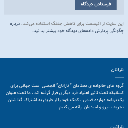
این سایت از اکیسمت برای کاهش جفنگ استفاده می‌کند.
درباره
چگونگی پردازش داده‌های دیدگاه خود بیشتر بدانید.
نارانان
گروه های خانواده ی معتادان ” نارانان” انجمنی است جهانی برای
کسانیکه تحت تاثیر اعتیاد فرد دیگری قرار گرفته اند . ما تحت عنوان
یک برنامه دوازده قدمی ، کمک خود را از طریق به اشتراک گذاشتن
تجربه ، نیرو و امیدمان ارائه می کنیم .
ناراتین