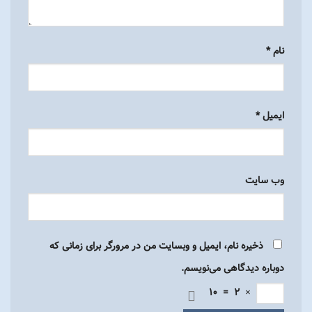
نام
*
ایمیل
*
وب‌ سایت
ذخیره نام، ایمیل و وبسایت من در مرورگر برای زمانی که
دوباره دیدگاهی می‌نویسم.
10
=
2
×