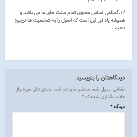
۱۲.گمنامی اساس معنوی تمام سنت های ما می باشد و
همیشه یاد آور این است که اصول را به شخصیت ها ترجیح
دهیم .
دیدگاهتان را بنویسید
نشانی ایمیل شما منتشر نخواهد شد.
بخش‌های موردنیاز
علامت‌گذاری شده‌اند
*
دیدگاه
*