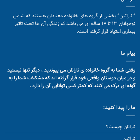
” ناراتین” بخشی از گروه های خانواده معتادان هستند که شامل
نوجوانان 13 تا 18 ساله ای می باشد که زندگی آن ها تحت تاثیر
بیماری اعتیاد قرار گرفته است.
پیام ما
وقتی شما به گروه خانواده ی نارانان می پیوندید ، دیگر تنها نیستید
و در میان دوستان واقعی خود قرار گرفته اید که مشکلات شما را به
گونه ای درک می کنند که کمتر کسی توانایی آن را دارد .
ما را پیدا کنید:
نارانان چیست؟
ناراتین