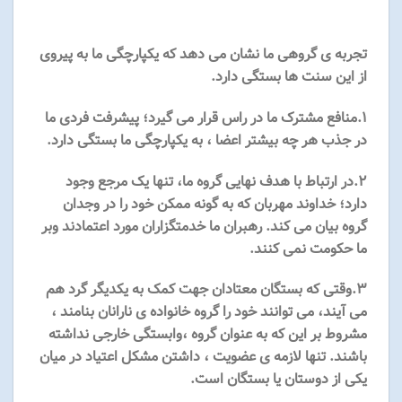
تجربه ی گروهی ما نشان می دهد که یکپارچگی ما به پیروی
از این سنت ها بستگی دارد.
۱.منافع مشترک ما در راس قرار می گیرد؛ پیشرفت فردی ما
در جذب هر چه بیشتر اعضا ، به یکپارچگی ما بستگی دارد.
۲.در ارتباط با هدف نهایی گروه ما، تنها یک مرجع وجود
دارد؛ خداوند مهربان که به گونه ممکن خود را در وجدان
گروه بیان می کند. رهبران ما خدمتگزاران مورد اعتمادند وبر
ما حکومت نمی کنند.
۳.وقتی که بستگان معتادان جهت کمک به یکدیگر گرد هم
می آیند، می توانند خود را گروه خانواده ی نارانان بنامند ،
مشروط بر این که به عنوان گروه ،وابستگی خارجی نداشته
باشند. تنها لازمه ی عضویت ، داشتن مشکل اعتیاد در میان
یکی از دوستان یا بستگان است.