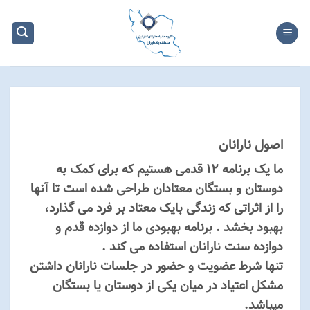
Ski
t
conten
اصول نارانان
ما یک برنامه ۱۲ قدمی هستیم که برای کمک به
دوستان و بستگان معتادان طراحی شده است تا آنها
را از اثراتی که زندگی بایک معتاد بر فرد می گذارد،
بهبود بخشد . برنامه بهبودی ما از دوازده قدم و
دوازده سنت نارانان استفاده می کند .
تنها شرط عضویت و حضور در جلسات نارانان داشتن
مشکل اعتیاد در میان یکی از دوستان یا بستگان
میباشد.