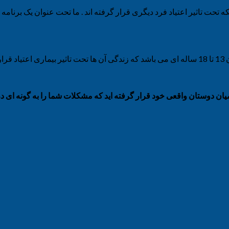
 تحت تاثیر اعتیاد فرد دیگری قرار گرفته اند . ما تحت عنوان یک برنامه
ت.
ر میان دوستان واقعی خود قرار گرفته اید که مشکلات شما را به گونه ای د