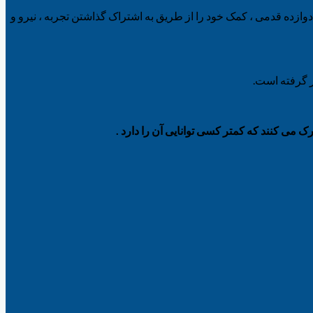
 دوازده قدمی ، کمک خود را از طریق به اشتراک گذاشتن تجربه ، نیرو و
رک می کنند که کمتر کسی توانایی آن را دارد .