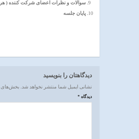
سوالات و نظرات اعضای شرکت کننده ( هر نفر ۲ دق
پایان جلسه
دیدگاهتان را بنویسید
نشانی ایمیل شما منتشر نخواهد شد.
بخش‌های م
دیدگاه
*