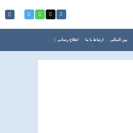
بین المللی
ارتباط با ما
اطلاع رسانی