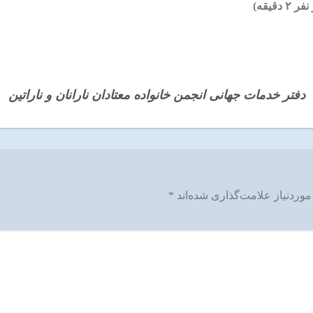
یقه)
دفتر خدمات جهانی انجمن خانواده معتادان نارانان و ناراتین
وردنیاز علامت‌گذاری شده‌اند
*