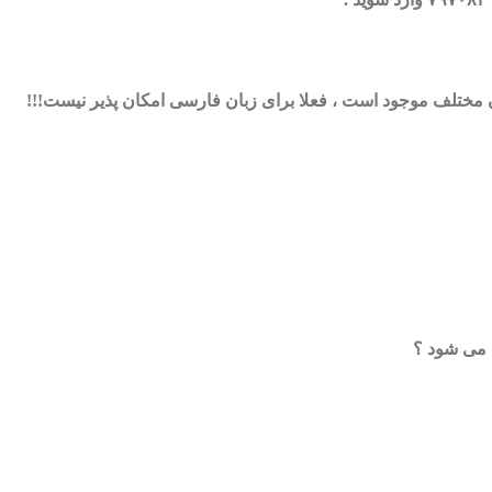
مختلف موجود است ، فعلا برای زبان فارسی امکان پذیر نیست!!!
 می شود ؟