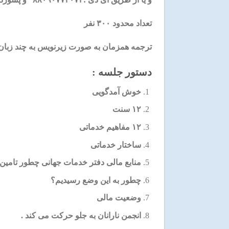
تعداد محدود ۳۰۰ نفر
ترجمه همزمان به صورت زیرنویس به چند زبان 
دستور جلسه :
خوش آمدگویی
۱۲ سنت
۱۲ مفاهیم خدماتی
ساختار خدماتی
منابع مالی دفتر خدمات جهانی چطور تامین
چطور به این وضع رسیدیم؟
وضعیت مالی
انجمن نارانان به جلو حرکت می کند .