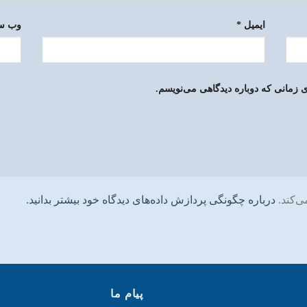
ایمیل
*
وب‌ س
 زمانی که دوباره دیدگاهی می‌نویسم.
ی‌کند.
درباره چگونگی پردازش داده‌های دیدگاه خود بیشتر بدانید.
پیام ما