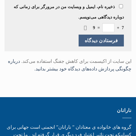
ذخیره نام، ایمیل و وبسایت من در مرورگر برای زمانی که
دوباره دیدگاهی می‌نویسم.
9
=
+
7
این سایت از اکیسمت برای کاهش جفنگ استفاده می‌کند.
درباره
چگونگی پردازش داده‌های دیدگاه خود بیشتر بدانید.
نارانان
گروه های خانواده ی معتادان ” نارانان” انجمنی است جهانی برای
کسانیکه تحت تاثیر اعتیاد فرد دیگری قرار گرفته اند . ما تحت