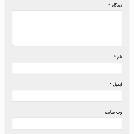
دیدگاه
*
نام
*
ایمیل
*
وب‌ سایت