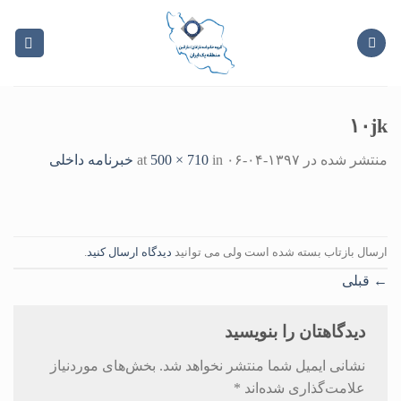
Ski
t
conten
۱۰jk
منتشر شده در
۱۳۹۷-۰۴-۰۶
at
in
500 × 710
خبرنامه داخلی
ارسال بازتاب بسته شده است ولی می توانید
دیدگاه ارسال کنید
.
←
قبلی
دیدگاهتان را بنویسید
نشانی ایمیل شما منتشر نخواهد شد.
بخش‌های موردنیاز
علامت‌گذاری شده‌اند
*