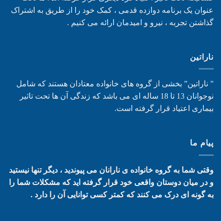
عنوان یک برنامه دوازده قدمی ، کمک خود را از طریق به اشتراک
گذاشتن تجربه ، نیرو و امیدمان ارائه می کنیم .
ناراتین
” ناراتین” بخشی از گروه های خانواده معتادان هستند که شامل
نوجوانان 13 تا 18 ساله ای می باشد که زندگی آن ها تحت تاثیر
بیماری اعتیاد قرار گرفته است.
پیام ما
وقتی شما به گروه خانواده ی نارانان می پیوندید ، دیگر تنها نیستید
و در میان دوستان واقعی خود قرار گرفته اید که مشکلات شما را
به گونه ای درک می کنند که کمتر کسی توانایی آن را دارد .