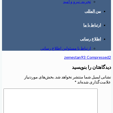
تجربه، نیرو و امید
بین المللی
ارتباط با ما
اطلاع رسانی
ارتباط با مسئولین اطلاع رسانی
zemestan93_Compressed2
دیدگاهتان را بنویسید
نشانی ایمیل شما منتشر نخواهد شد.
بخش‌های موردنیاز
علامت‌گذاری شده‌اند
*