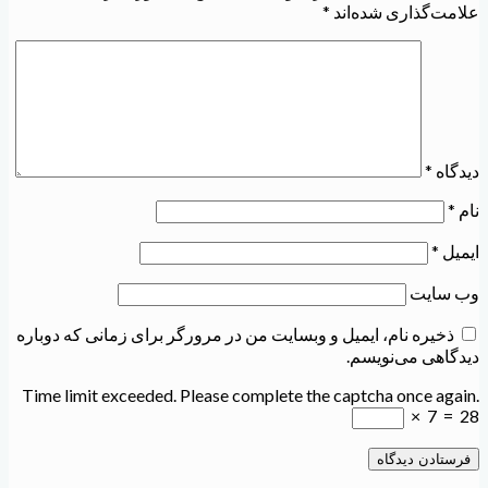
علامت‌گذاری شده‌اند
*
دیدگاه
*
نام
*
ایمیل
*
وب‌ سایت
ذخیره نام، ایمیل و وبسایت من در مرورگر برای زمانی که دوباره
دیدگاهی می‌نویسم.
Time limit exceeded. Please complete the captcha once again.
×
7
=
28