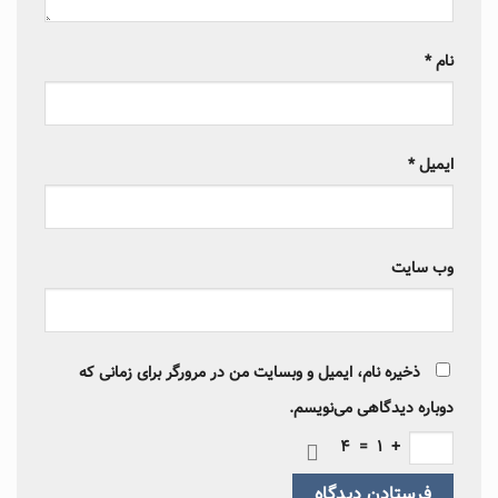
نام
*
ایمیل
*
وب‌ سایت
ذخیره نام، ایمیل و وبسایت من در مرورگر برای زمانی که
دوباره دیدگاهی می‌نویسم.
4
=
1
+