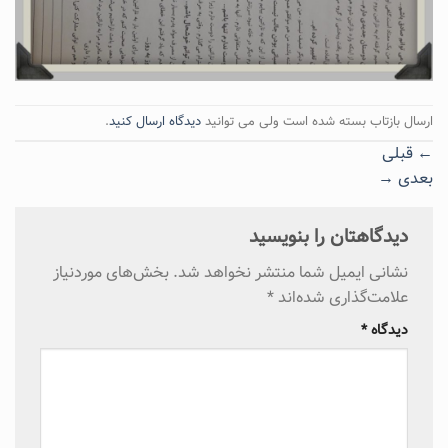
ارسال بازتاب بسته شده است ولی می توانید
دیدگاه ارسال کنید
.
←
قبلی
بعدی
→
دیدگاهتان را بنویسید
نشانی ایمیل شما منتشر نخواهد شد.
بخش‌های موردنیاز
علامت‌گذاری شده‌اند
*
دیدگاه
*