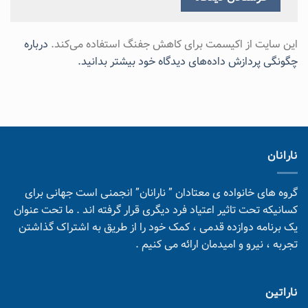
این سایت از اکیسمت برای کاهش جفنگ استفاده می‌کند.
درباره
چگونگی پردازش داده‌های دیدگاه خود بیشتر بدانید.
نارانان
گروه های خانواده ی معتادان ” نارانان” انجمنی است جهانی برای
کسانیکه تحت تاثیر اعتیاد فرد دیگری قرار گرفته اند . ما تحت عنوان
یک برنامه دوازده قدمی ، کمک خود را از طریق به اشتراک گذاشتن
تجربه ، نیرو و امیدمان ارائه می کنیم .
ناراتین