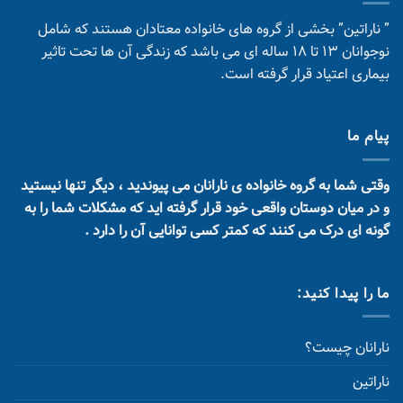
” ناراتین” بخشی از گروه های خانواده معتادان هستند که شامل
نوجوانان 13 تا 18 ساله ای می باشد که زندگی آن ها تحت تاثیر
بیماری اعتیاد قرار گرفته است.
پیام ما
وقتی شما به گروه خانواده ی نارانان می پیوندید ، دیگر تنها نیستید
و در میان دوستان واقعی خود قرار گرفته اید که مشکلات شما را به
گونه ای درک می کنند که کمتر کسی توانایی آن را دارد .
ما را پیدا کنید:
نارانان چیست؟
ناراتین