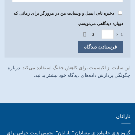
ذخیره نام، ایمیل و وبسایت من در مرورگر برای زمانی که
دوباره دیدگاهی می‌نویسم.
2
=
×
1
این سایت از اکیسمت برای کاهش جفنگ استفاده می‌کند.
درباره
چگونگی پردازش داده‌های دیدگاه خود بیشتر بدانید.
نارانان
گروه های خانواده ی معتادان ” نارانان” انجمنی است جهانی برای