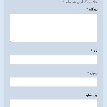
علامت‌گذاری شده‌اند
*
دیدگاه
*
نام
*
ایمیل
*
وب‌ سایت