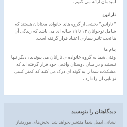
امیدمان ارائه می کنیم .
ناراتین
” ناراتین” بخشی از گروه های خانواده معتادان هستند که
شامل نوجوانان ۱۳ تا ۱۹ ساله ای می باشد که زندگی آن
ها تحت تاثیر بیماری اعتیاد قرار گرفته است.
پیام ما
وقتی شما به گروه خانواده ی نارانان می پیوندید ، دیگر تنها
نیستید و در میان دوستان واقعی خود قرار گرفته اید که
مشکلات شما را به گونه ای درک می کنند که کمتر کسی
توانایی آن را دارد .
دیدگاهتان را بنویسید
نشانی ایمیل شما منتشر نخواهد شد.
بخش‌های موردنیاز