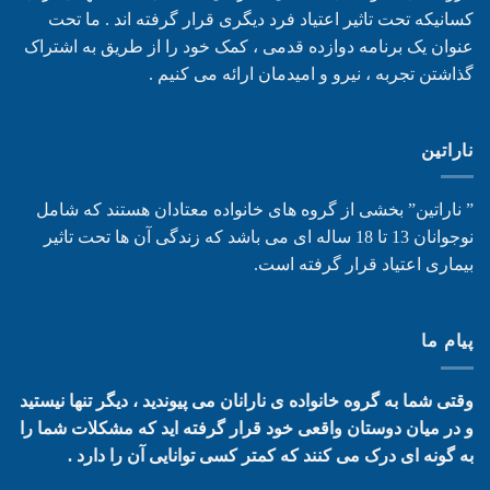
کسانیکه تحت تاثیر اعتیاد فرد دیگری قرار گرفته اند . ما تحت
عنوان یک برنامه دوازده قدمی ، کمک خود را از طریق به اشتراک
گذاشتن تجربه ، نیرو و امیدمان ارائه می کنیم .
ناراتین
” ناراتین” بخشی از گروه های خانواده معتادان هستند که شامل
نوجوانان 13 تا 18 ساله ای می باشد که زندگی آن ها تحت تاثیر
بیماری اعتیاد قرار گرفته است.
پیام ما
وقتی شما به گروه خانواده ی نارانان می پیوندید ، دیگر تنها نیستید
و در میان دوستان واقعی خود قرار گرفته اید که مشکلات شما را
به گونه ای درک می کنند که کمتر کسی توانایی آن را دارد .