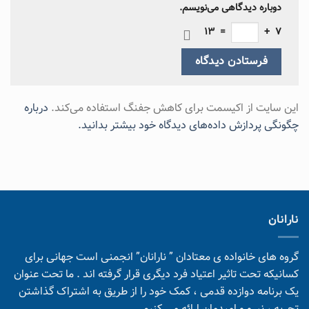
دوباره دیدگاهی می‌نویسم.
13
=
+
7
این سایت از اکیسمت برای کاهش جفنگ استفاده می‌کند.
درباره
چگونگی پردازش داده‌های دیدگاه خود بیشتر بدانید.
نارانان
گروه های خانواده ی معتادان ” نارانان” انجمنی است جهانی برای
کسانیکه تحت تاثیر اعتیاد فرد دیگری قرار گرفته اند . ما تحت عنوان
یک برنامه دوازده قدمی ، کمک خود را از طریق به اشتراک گذاشتن