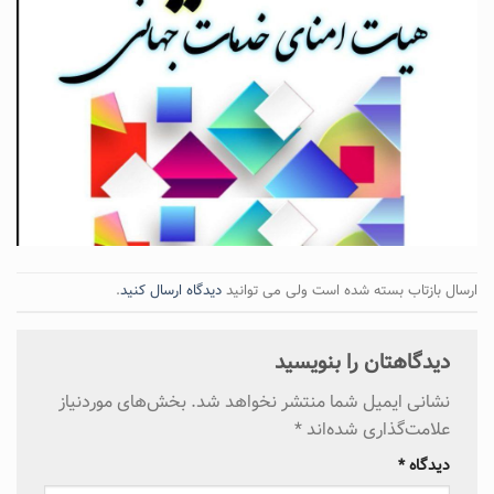
ارسال بازتاب بسته شده است ولی می توانید
دیدگاه ارسال کنید
.
دیدگاهتان را بنویسید
نشانی ایمیل شما منتشر نخواهد شد.
بخش‌های موردنیاز
علامت‌گذاری شده‌اند
*
دیدگاه
*