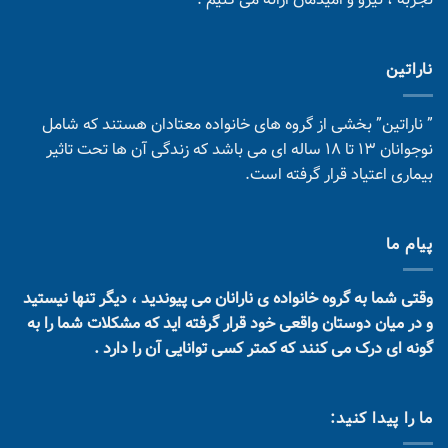
تجربه ، نیرو و امیدمان ارائه می کنیم .
ناراتین
” ناراتین” بخشی از گروه های خانواده معتادان هستند که شامل
نوجوانان 13 تا 18 ساله ای می باشد که زندگی آن ها تحت تاثیر
بیماری اعتیاد قرار گرفته است.
پیام ما
وقتی شما به گروه خانواده ی نارانان می پیوندید ، دیگر تنها نیستید
و در میان دوستان واقعی خود قرار گرفته اید که مشکلات شما را به
گونه ای درک می کنند که کمتر کسی توانایی آن را دارد .
ما را پیدا کنید: