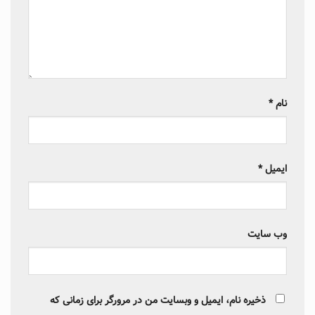
نام
*
ایمیل
*
وب‌ سایت
ذخیره نام، ایمیل و وبسایت من در مرورگر برای زمانی که