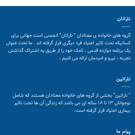
نارانان
گروه های خانواده ی معتادان ” نارانان” انجمنی است جهانی برای
کسانیکه تحت تاثیر اعتیاد فرد دیگری قرار گرفته اند . ما تحت عنوان
یک برنامه دوازده قدمی ، کمک خود را از طریق به اشتراک گذاشتن
تجربه ، نیرو و امیدمان ارائه می کنیم .
ناراتین
” ناراتین” بخشی از گروه های خانواده معتادان هستند که شامل
نوجوانان 13 تا 18 ساله ای می باشد که زندگی آن ها تحت تاثیر
بیماری اعتیاد قرار گرفته است.
پیام ما