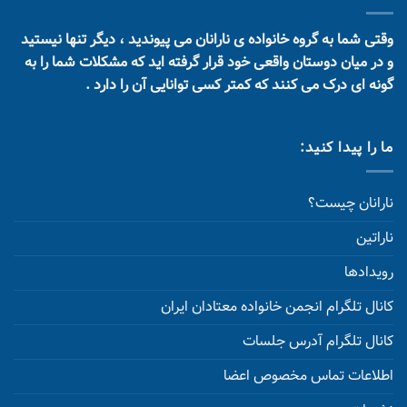
وقتی شما به گروه خانواده ی نارانان می پیوندید ، دیگر تنها نیستید
و در میان دوستان واقعی خود قرار گرفته اید که مشکلات شما را به
گونه ای درک می کنند که کمتر کسی توانایی آن را دارد .
ما را پیدا کنید:
نارانان چیست؟
ناراتین
رویدادها
کانال تلگرام انجمن خانواده معتادان ایران
کانال تلگرام آدرس جلسات
اطلاعات تماس مخصوص اعضا