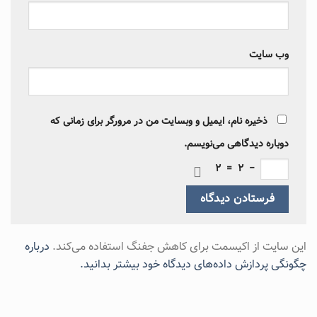
وب‌ سایت
ذخیره نام، ایمیل و وبسایت من در مرورگر برای زمانی که
دوباره دیدگاهی می‌نویسم.
2
=
2
−
این سایت از اکیسمت برای کاهش جفنگ استفاده می‌کند.
درباره
چگونگی پردازش داده‌های دیدگاه خود بیشتر بدانید.