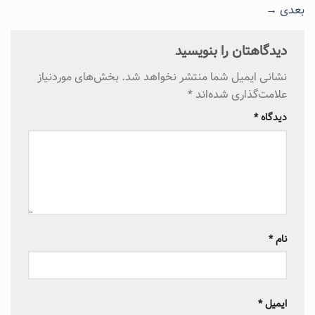
بعدی
→
دیدگاهتان را بنویسید
نشانی ایمیل شما منتشر نخواهد شد.
بخش‌های موردنیاز
علامت‌گذاری شده‌اند
*
دیدگاه
*
نام
*
ایمیل
*