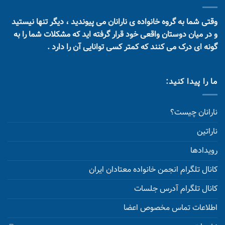
وقتی شما به گروه خانواده ی نارانان می پیوندید ، دیگر تنها نیستید
و در میان دوستان واقعی خود قرار گرفته اید که مشکلات شما را به
گونه ای درک می کنند که کمتر کسی توانایی آن را دارد .
ما را پیدا کنید:
نارانان چیست؟
ناراتین
رویدادها
کانال تلگرام انجمن خانواده معتادان ایران
کانال تلگرام آدرس جلسات
اطلاعات تماس مخصوص اعضا