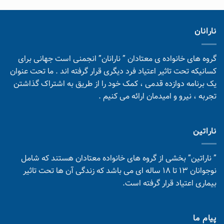
نارانان
گروه های خانواده ی معتادان ” نارانان” انجمنی است جهانی برای
کسانیکه تحت تاثیر اعتیاد فرد دیگری قرار گرفته اند . ما تحت عنوان
یک برنامه دوازده قدمی ، کمک خود را از طریق به اشتراک گذاشتن
تجربه ، نیرو و امیدمان ارائه می کنیم .
ناراتین
” ناراتین” بخشی از گروه های خانواده معتادان هستند که شامل
نوجوانان 13 تا 18 ساله ای می باشد که زندگی آن ها تحت تاثیر
بیماری اعتیاد قرار گرفته است.
پیام ما