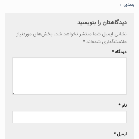
بعدی
→
دیدگاهتان را بنویسید
نشانی ایمیل شما منتشر نخواهد شد.
بخش‌های موردنیاز
علامت‌گذاری شده‌اند
*
دیدگاه
*
نام
*
ایمیل
*