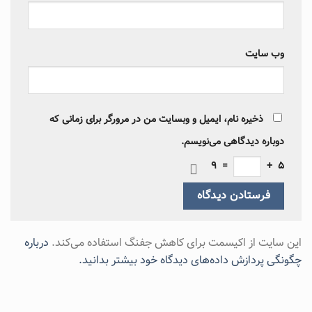
وب‌ سایت
ذخیره نام، ایمیل و وبسایت من در مرورگر برای زمانی که
دوباره دیدگاهی می‌نویسم.
9
=
+
5
این سایت از اکیسمت برای کاهش جفنگ استفاده می‌کند.
درباره
چگونگی پردازش داده‌های دیدگاه خود بیشتر بدانید.