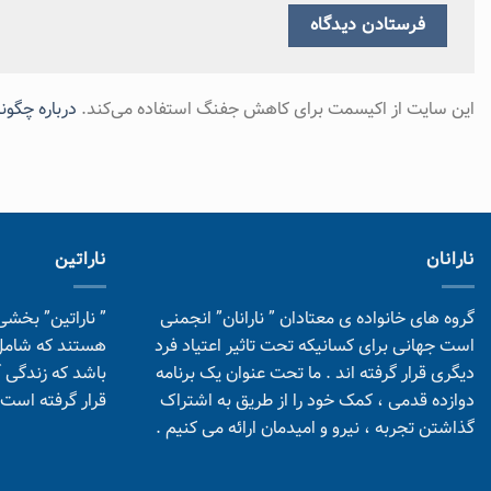
این سایت از اکیسمت برای کاهش جفنگ استفاده می‌کند.
درباره چگون
نارانان
ناراتین
گروه های خانواده ی معتادان ” نارانان” انجمنی
” ناراتین” بخشی
است جهانی برای کسانیکه تحت تاثیر اعتیاد فرد
دیگری قرار گرفته اند . ما تحت عنوان یک برنامه
باشد که زندگی آ
دوازده قدمی ، کمک خود را از طریق به اشتراک
قرار گرفته است.
گذاشتن تجربه ، نیرو و امیدمان ارائه می کنیم .