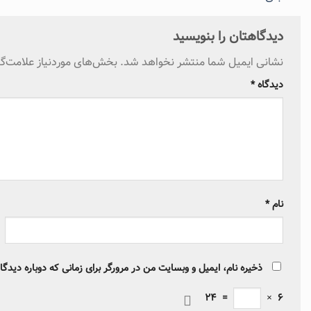
دیدگاهتان را بنویسید
نشانی ایمیل شما منتشر نخواهد شد.
بخش‌های موردنیاز علامت‌گ
دیدگاه
*
نام
*
ذخیره نام، ایمیل و وبسایت من در مرورگر برای زمانی که دوباره دیدگ
24
=
×
6