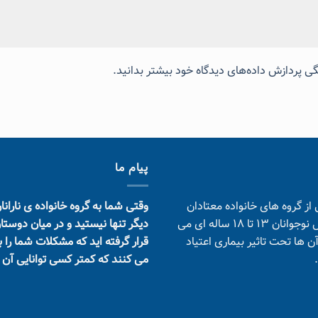
گی پردازش داده‌های دیدگاه خود بیشتر بدانید.
پیام ما
 از گروه های خانواده معتادان
وقتی شما به گروه خانواده ی نارانا
هستند که شامل نوجوانان 13 تا 18 ساله ای می
دیگر تنها نیستید و در میان دوست
ن ها تحت تاثیر بیماری اعتیاد
قرار گرفته اید که مشکلات شما را 
می کنند که کمتر کسی توانایی آن را