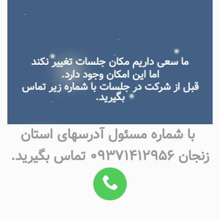
ما سعی داریم مکان جلسات تغییر نکند
اما این امکان وجود دارد.
قبل از شرکت در جلسات با شماره زیر تماس
بگیرید.
با شماره مسئول آدرسهای استان
زنجان ۰۹۳۷۱۴۱۲۹۵۶ تماس بگیرید.