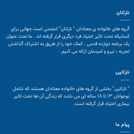
نارانان
گروه های خانواده ی معتادان ” نارانان” انجمنی است جهانی برای
کسانیکه تحت تاثیر اعتیاد فرد دیگری قرار گرفته اند . ما تحت عنوان
یک برنامه دوازده قدمی ، کمک خود را از طریق به اشتراک گذاشتن
تجربه ، نیرو و امیدمان ارائه می کنیم .
ناراتین
” ناراتین” بخشی از گروه های خانواده معتادان هستند که شامل
نوجوانان 13 تا 18 ساله ای می باشد که زندگی آن ها تحت تاثیر
بیماری اعتیاد قرار گرفته است.
پیام ما