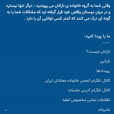
وقتی شما به گروه خانواده ی نارانان می پیوندید ، دیگر تنها نیستید
و در میان دوستان واقعی خود قرار گرفته اید که مشکلات شما را به
گونه ای درک می کنند که کمتر کسی توانایی آن را دارد .
ما را پیدا کنید:
نارانان چیست؟
ناراتین
رویدادها
کانال تلگرام انجمن خانواده معتادان ایران
کانال تلگرام آدرس جلسات
اطلاعات تماس مخصوص اعضا
نشریات