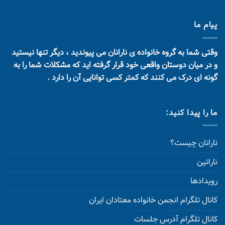
پیام ما
وقتی شما به گروه خانواده ی نارانان می پیوندید ، دیگر تنها نیستید
و در میان دوستان واقعی خود قرار گرفته اید که مشکلات شما را به
گونه ای درک می کنند که کمتر کسی توانایی آن را دارد .
ما را پیدا کنید:
نارانان چیست؟
ناراتین
رویدادها
کانال تلگرام انجمن خانواده معتادان ایران
کانال تلگرام آدرس جلسات