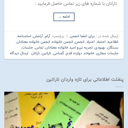
نارانان با شماره های زیر تماس حاصل فرمایید :
ادامه
→
ارسال شده در :
برای اعضا انجمن
|
برچسب:
آرام
,
آرامش
,
اساسنامه
,
اطلاعیه
,
اعتماد
,
اعتیاد
,
انجمن
,
انجمن خانواده
,
انجمن خانواده معتادان
,
بستگان
,
بهبودی
,
تجربه نیرو امید خانواده معتادان
,
تماس
,
جلسات
,
جلسات مجازی
,
خانواده
,
دوازده قدم
,
گمنامی
,
ناراتین
,
نارانان
ارسال دیدگاه
پنفلت اطلاعاتی برای تازه واردان ناراتین
نمایشگر
ویدیو