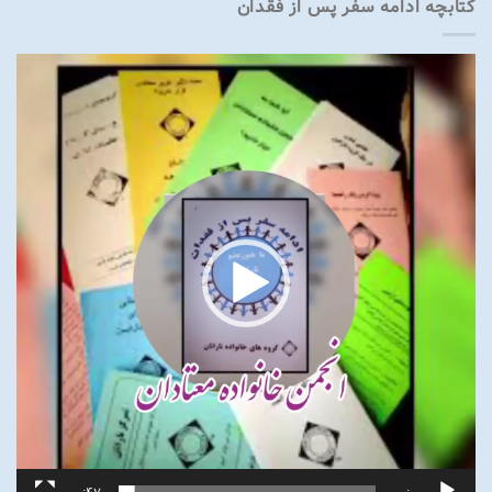
کتابچه ادامه سفر پس از فقدان
نمایشگر
ویدیو