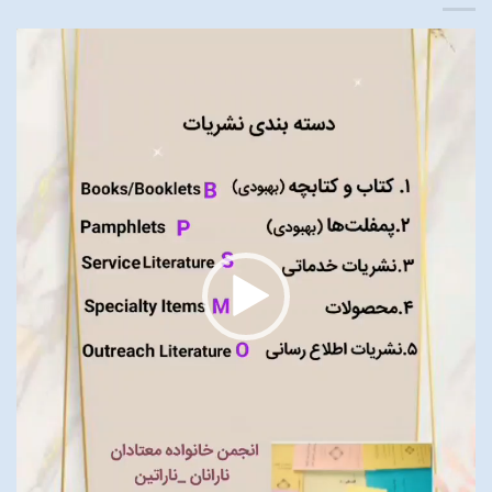
نمایشگر
ویدیو