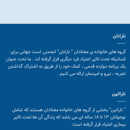
نارانان
گروه های خانواده ی معتادان ” نارانان” انجمنی است جهانی برای
کسانیکه تحت تاثیر اعتیاد فرد دیگری قرار گرفته اند . ما تحت عنوان
یک برنامه دوازده قدمی ، کمک خود را از طریق به اشتراک گذاشتن
تجربه ، نیرو و امیدمان ارائه می کنیم .
ناراتین
” ناراتین” بخشی از گروه های خانواده معتادان هستند که شامل
نوجوانان 13 تا 18 ساله ای می باشد که زندگی آن ها تحت تاثیر
بیماری اعتیاد قرار گرفته است.