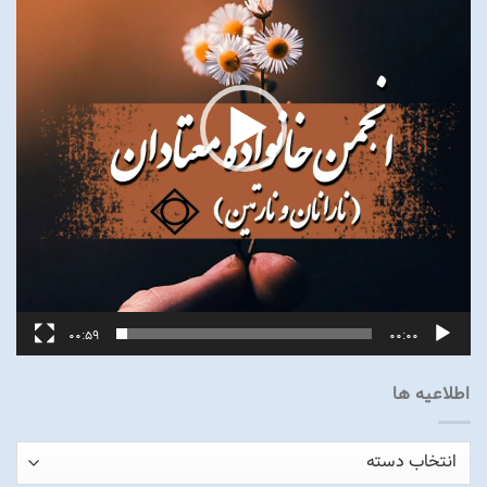
00:59
00:00
اطلاعیه ها
اطلاعیه
ها