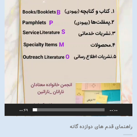
00:49
00:00
راهنمای قدم های دوازده گانه