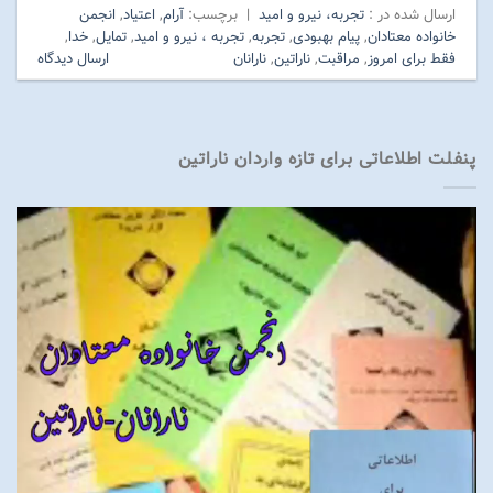
ارسال شده در :
تجربه، نیرو و امید
|
برچسب:
آرام
,
اعتیاد
,
انجمن
خانواده معتادان
,
پیام بهبودی
,
تجربه
,
تجربه ، نیرو و امید
,
تمایل
,
خدا
,
فقط برای امروز
,
مراقبت
,
ناراتین
,
نارانان
ارسال دیدگاه
پنفلت اطلاعاتی برای تازه واردان ناراتین
نمایشگر
ویدیو