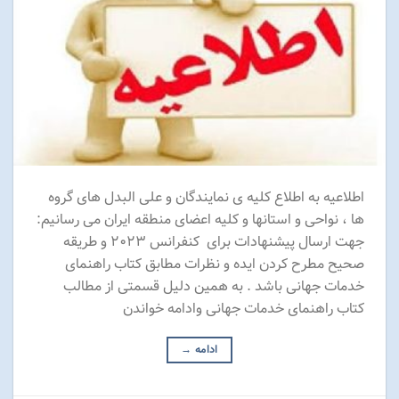
اطلاعیه به اطلاع کلیه ی نمایندگان و علی البدل های گروه
ها ، نواحی و استانها و کلیه اعضای منطقه ایران می رسانیم:
جهت ارسال پیشنهادات برای کنفرانس ۲۰۲۳ و طریقه
صحیح مطرح کردن ایده و نظرات مطابق کتاب راهنمای
خدمات جهانی باشد . به همین دلیل قسمتی از مطالب
کتاب راهنمای خدمات جهانی وادامه خواندن
ادامه
→