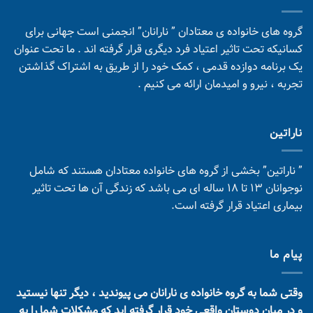
گروه های خانواده ی معتادان ” نارانان” انجمنی است جهانی برای
کسانیکه تحت تاثیر اعتیاد فرد دیگری قرار گرفته اند . ما تحت عنوان
یک برنامه دوازده قدمی ، کمک خود را از طریق به اشتراک گذاشتن
تجربه ، نیرو و امیدمان ارائه می کنیم .
ناراتین
” ناراتین” بخشی از گروه های خانواده معتادان هستند که شامل
نوجوانان 13 تا 18 ساله ای می باشد که زندگی آن ها تحت تاثیر
بیماری اعتیاد قرار گرفته است.
پیام ما
وقتی شما به گروه خانواده ی نارانان می پیوندید ، دیگر تنها نیستید
و در میان دوستان واقعی خود قرار گرفته اید که مشکلات شما را به