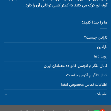
گونه ای درک می کنند که کمتر کسی توانایی آن را دارد .
ما را پیدا کنید:
نارانان چیست؟
ناراتین
رویدادها
کانال تلگرام انجمن خانواده معتادان ایران
کانال تلگرام آدرس جلسات
اطلاعات تماس مخصوص اعضا
نشریات