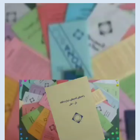
نمایشگر
ویدیو