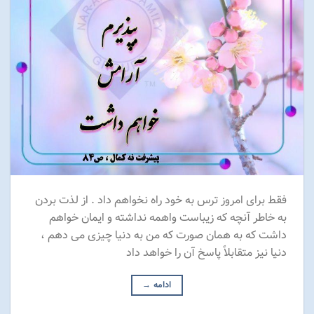
فقط برای امروز ترس به خود راه نخواهم داد . از لذت بردن
به خاطر آنچه که زیباست واهمه نداشته و ایمان خواهم
داشت که به همان صورت که من به دنیا چیزی می دهم ،
دنیا نیز متقابلاً پاسخ آن را خواهد داد
ادامه
→