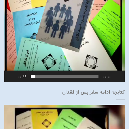
00:46
00:00
کتابچه ادامه سفر پس از فقدان
نمایشگر
ویدیو