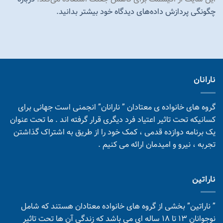
چگونگی پردازش داده‌های دیدگاه خود بیشتر بدانید.
نارانان
گروه های خانواده ی معتادان ” نارانان” انجمنی است جهانی برای
کسانیکه تحت تاثیر اعتیاد فرد دیگری قرار گرفته اند . ما تحت عنوان
یک برنامه دوازده قدمی ، کمک خود را از طریق به اشتراک گذاشتن
تجربه ، نیرو و امیدمان ارائه می کنیم .
ناراتین
” ناراتین” بخشی از گروه های خانواده معتادان هستند که شامل
نوجوانان 13 تا 18 ساله ای می باشد که زندگی آن ها تحت تاثیر