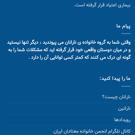
بیماری اعتیاد قرار گرفته است.
پیام ما
وقتی شما به گروه خانواده ی نارانان می پیوندید ، دیگر تنها نیستید
و در میان دوستان واقعی خود قرار گرفته اید که مشکلات شما را به
گونه ای درک می کنند که کمتر کسی توانایی آن را دارد .
ما را پیدا کنید:
نارانان چیست؟
ناراتین
رویدادها
کانال تلگرام انجمن خانواده معتادان ایران