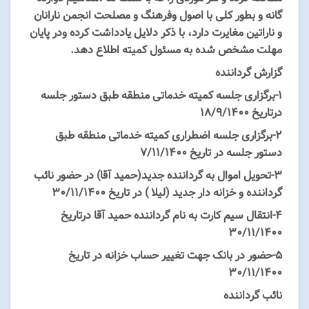
گانه و بطور کلی با اصول وفرهنگ و مصلحت انجمن نارانان
و ناراتین مغایرت دارد، با ذکر دلایل یادداشت کرده ودر پایان
مهلت مشخص شده به مسئول کمیته اطلاع دهد.
گزارش گرداننده
۱-برگزاری جلسه کمیته خدماتی منطقه طبق دستور جلسه
درتاریخ ۱۸/۹/۱۴۰۰
۲-برگزاری جلسه اضطراری کمیته خدماتی منطقه طبق
دستور جلسه در تاریخ ۷/۱۱/۱۴۰۰
۳-تحویل اموال به گرداننده جدید(حمید آقا) در حضور نائب
گرداننده و خزانه دار جدید (لیلا ) در تاریخ ۳۰/۱۱/۱۴۰۰
۴-انتقال سیم کارت به نام گرداننده حمید آقا درتاریخ
۳۰/۱۱/۱۴۰۰
۵-حضور در بانک جهت تغییر حساب خزانه در تاریخ
۳۰/۱۱/۱۴۰۰
نائب گرداننده