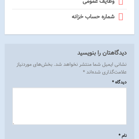
وظایف عمومی
شماره حساب خزانه
دیدگاهتان را بنویسید
نشانی ایمیل شما منتشر نخواهد شد.
بخش‌های موردنیاز
علامت‌گذاری شده‌اند
*
دیدگاه
*
نام
*