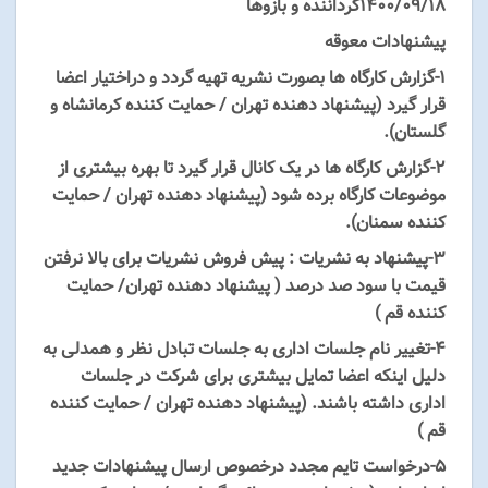
۱۴۰۰/۰۹/18گرداننده و بازوها
پیشنهادات معوقه
۱-گزارش کارگاه ها بصورت نشریه تهیه گردد و دراختیار اعضا
قرار گیرد (پیشنهاد دهنده تهران / حمایت کننده کرمانشاه و
گلستان).
۲-گزارش کارگاه ها در یک کانال قرار گیرد تا بهره بیشتری از
موضوعات کارگاه برده شود (پیشنهاد دهنده تهران / حمایت
کننده سمنان).
۳-پیشنهاد به نشریات : پیش فروش نشریات برای بالا نرفتن
قیمت با سود صد درصد ( پیشنهاد دهنده تهران/ حمایت
کننده قم )
۴-تغییر نام جلسات اداری به جلسات تبادل نظر و همدلی به
دلیل اینکه اعضا تمایل بیشتری برای شرکت در جلسات
اداری داشته باشند. (پیشنهاد دهنده تهران / حمایت کننده
قم )
۵-درخواست تایم مجدد درخصوص ارسال پیشنهادات جدید